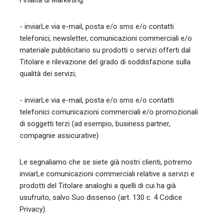
Finalità di Marketing:
- inviarLe via e-mail, posta e/o sms e/o contatti
telefonici, newsletter, comunicazioni commerciali e/o
materiale pubblicitario su prodotti o servizi offerti dal
Titolare e rilevazione del grado di soddisfazione sulla
qualità dei servizi;
- inviarLe via e-mail, posta e/o sms e/o contatti
telefonici comunicazioni commerciali e/o promozionali
di soggetti terzi (ad esempio, business partner,
compagnie assicurative)
Le segnaliamo che se siete già nostri clienti, potremo
inviarLe comunicazioni commerciali relative a servizi e
prodotti del Titolare analoghi a quelli di cui ha già
usufruito, salvo Suo dissenso (art. 130 c. 4 Codice
Privacy).