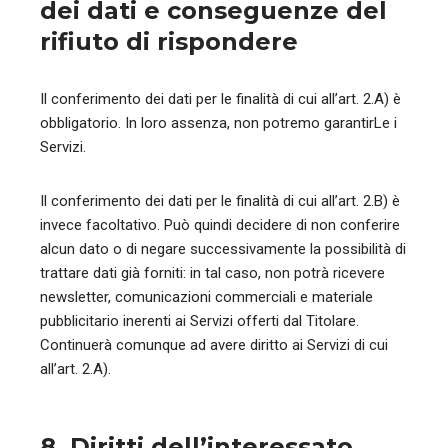
dei dati e conseguenze del
rifiuto di rispondere
Il conferimento dei dati per le finalità di cui all’art. 2.A) è
obbligatorio. In loro assenza, non potremo garantirLe i
Servizi.
Il conferimento dei dati per le finalità di cui all’art. 2.B) è
invece facoltativo. Può quindi decidere di non conferire
alcun dato o di negare successivamente la possibilità di
trattare dati già forniti: in tal caso, non potrà ricevere
newsletter, comunicazioni commerciali e materiale
pubblicitario inerenti ai Servizi offerti dal Titolare.
Continuerà comunque ad avere diritto ai Servizi di cui
all’art. 2.A).
8. Diritti dell’interessato