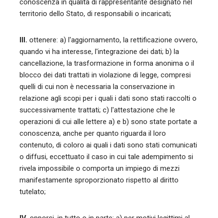
conoscenza in qualità di rappresentante designato nel
territorio dello Stato, di responsabili o incaricati;
III.
ottenere: a) l'aggiornamento, la rettificazione ovvero,
quando vi ha interesse, l'integrazione dei dati; b) la
cancellazione, la trasformazione in forma anonima o il
blocco dei dati trattati in violazione di legge, compresi
quelli di cui non è necessaria la conservazione in
relazione agli scopi per i quali i dati sono stati raccolti o
successivamente trattati; c) l'attestazione che le
operazioni di cui alle lettere a) e b) sono state portate a
conoscenza, anche per quanto riguarda il loro
contenuto, di coloro ai quali i dati sono stati comunicati
o diffusi, eccettuato il caso in cui tale adempimento si
rivela impossibile o comporta un impiego di mezzi
manifestamente sproporzionato rispetto al diritto
tutelato;