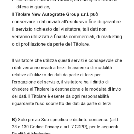
difesa in giudizio;
può
Il Titolare
New Autogrotte Group s.r.l.
conservare i dati inviati all’esclusivo fine di garantire
il servizio richiesto dal visitatore; tali dati non
verranno utilizzati a finalità commerciali, di marketing
o di profilazione da parte del Titolare.
Il visitatore che utilizza questi servizi è consapevole che
i dati verranno inviati a terzi. In assenza di modalità
relative all’utilizzo dei dati da parte di terzi per
l’erogazione del servizio, il visitatore ha il diritto di
chiedere al Titolare la destinazione e le modalità di invio
dei dati. Il Titolare è esente da ogni responsabilità
riguardante l’uso scorretto dei dati da parte di terzi.
B)
Solo previo Suo specifico e distinto consenso (artt.
23 e 130 Codice Privacy e art. 7 GDPR), per le seguenti