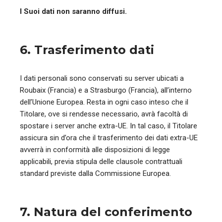
I Suoi dati non saranno diffusi.
6. Trasferimento dati
I dati personali sono conservati su server ubicati a
Roubaix (Francia) e a Strasburgo (Francia), all’interno
dell’Unione Europea. Resta in ogni caso inteso che il
Titolare, ove si rendesse necessario, avrà facoltà di
spostare i server anche extra-UE. In tal caso, il Titolare
assicura sin d’ora che il trasferimento dei dati extra-UE
avverrà in conformità alle disposizioni di legge
applicabili, previa stipula delle clausole contrattuali
standard previste dalla Commissione Europea.
7. Natura del conferimento