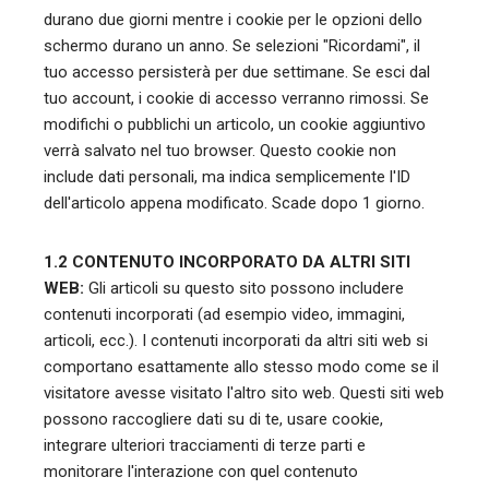
durano due giorni mentre i cookie per le opzioni dello
schermo durano un anno. Se selezioni "Ricordami", il
tuo accesso persisterà per due settimane. Se esci dal
tuo account, i cookie di accesso verranno rimossi. Se
modifichi o pubblichi un articolo, un cookie aggiuntivo
verrà salvato nel tuo browser. Questo cookie non
include dati personali, ma indica semplicemente l'ID
dell'articolo appena modificato. Scade dopo 1 giorno.
1.2 CONTENUTO INCORPORATO DA ALTRI SITI
WEB:
Gli articoli su questo sito possono includere
contenuti incorporati (ad esempio video, immagini,
articoli, ecc.). I contenuti incorporati da altri siti web si
comportano esattamente allo stesso modo come se il
visitatore avesse visitato l'altro sito web. Questi siti web
possono raccogliere dati su di te, usare cookie,
integrare ulteriori tracciamenti di terze parti e
monitorare l'interazione con quel contenuto