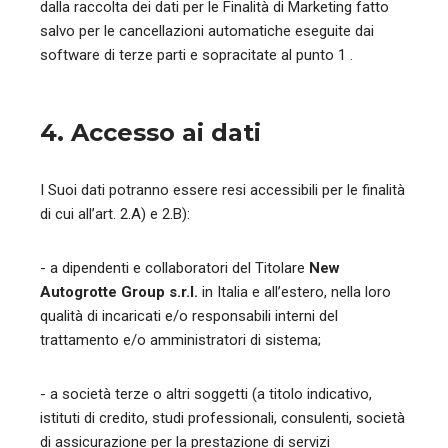
dalla raccolta dei dati per le Finalità di Marketing fatto
salvo per le cancellazioni automatiche eseguite dai
software di terze parti e sopracitate al punto 1 .
4. Accesso ai dati
I Suoi dati potranno essere resi accessibili per le finalità
di cui all’art. 2.A) e 2.B):
- a dipendenti e collaboratori del Titolare
New
Autogrotte Group s.r.l.
in Italia e all’estero, nella loro
qualità di incaricati e/o responsabili interni del
trattamento e/o amministratori di sistema;
- a società terze o altri soggetti (a titolo indicativo,
istituti di credito, studi professionali, consulenti, società
di assicurazione per la prestazione di servizi