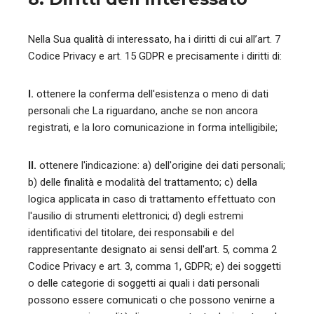
Nella Sua qualità di interessato, ha i diritti di cui all’art. 7
Codice Privacy e art. 15 GDPR e precisamente i diritti di:
I.
ottenere la conferma dell'esistenza o meno di dati
personali che La riguardano, anche se non ancora
registrati, e la loro comunicazione in forma intelligibile;
II.
ottenere l'indicazione: a) dell'origine dei dati personali;
b) delle finalità e modalità del trattamento; c) della
logica applicata in caso di trattamento effettuato con
l'ausilio di strumenti elettronici; d) degli estremi
identificativi del titolare, dei responsabili e del
rappresentante designato ai sensi dell'art. 5, comma 2
Codice Privacy e art. 3, comma 1, GDPR; e) dei soggetti
o delle categorie di soggetti ai quali i dati personali
possono essere comunicati o che possono venirne a