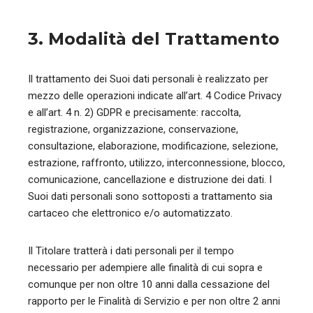
3. Modalità del Trattamento
Il trattamento dei Suoi dati personali è realizzato per
mezzo delle operazioni indicate all’art. 4 Codice Privacy
e all’art. 4 n. 2) GDPR e precisamente: raccolta,
registrazione, organizzazione, conservazione,
consultazione, elaborazione, modificazione, selezione,
estrazione, raffronto, utilizzo, interconnessione, blocco,
comunicazione, cancellazione e distruzione dei dati. I
Suoi dati personali sono sottoposti a trattamento sia
cartaceo che elettronico e/o automatizzato.
Il Titolare tratterà i dati personali per il tempo
necessario per adempiere alle finalità di cui sopra e
comunque per non oltre 10 anni dalla cessazione del
rapporto per le Finalità di Servizio e per non oltre 2 anni