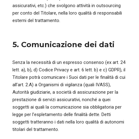
assicurativi, etc.) che svolgono attività in outsourcing
per conto del Titolare, nella loro qualità di responsabili
esterni del trattamento.
5. Comunicazione dei dati
Senza la necessità di un espresso consenso (ex art. 24
lett. a), b), d) Codice Privacy e art. 6 lett. b) e c) GDPR), il
Titolare potrà comunicare i Suoi dati per le finalità di cui
all’art. 2.A) a Organismi di vigilanza (quali IVASS),
Autorità giudiziarie, a società di assicurazione per la
prestazione di servizi assicurativi, nonché a quei
soggetti ai quali la comunicazione sia obbligatoria per
legge per l’espletamento delle finalità dette. Detti
soggetti tratteranno i dati nella loro qualità di autonomi
titolari del trattamento.