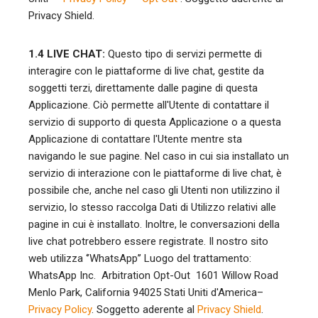
Privacy Shield.
1.4 LIVE CHAT:
Questo tipo di servizi permette di
interagire con le piattaforme di live chat, gestite da
soggetti terzi, direttamente dalle pagine di questa
Applicazione. Ciò permette all'Utente di contattare il
servizio di supporto di questa Applicazione o a questa
Applicazione di contattare l'Utente mentre sta
navigando le sue pagine. Nel caso in cui sia installato un
servizio di interazione con le piattaforme di live chat, è
possibile che, anche nel caso gli Utenti non utilizzino il
servizio, lo stesso raccolga Dati di Utilizzo relativi alle
pagine in cui è installato. Inoltre, le conversazioni della
live chat potrebbero essere registrate. Il nostro sito
web utilizza ‘’WhatsApp’’ Luogo del trattamento:
WhatsApp Inc. Arbitration Opt-Out 1601 Willow Road
Menlo Park, California 94025 Stati Uniti d'America–
Privacy Policy
. Soggetto aderente al
Privacy Shield
.