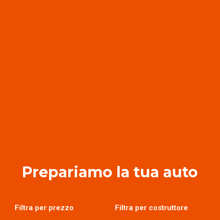
Prepariamo la tua auto
Filtra per prezzo
Filtra per costruttore