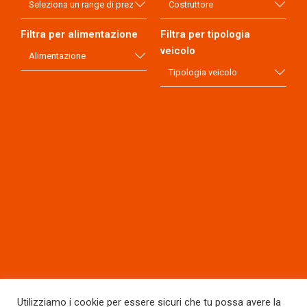
Filtra per alimentazione
Filtra per tipologia
veicolo
Utilizziamo i cookie per essere sicuri che tu possa avere la