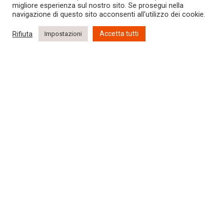
migliore esperienza sul nostro sito. Se prosegui nella
navigazione di questo sito acconsenti all’utilizzo dei cookie.
Rifiuta
Accetta tutti
Impostazioni