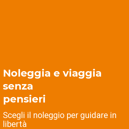
Noleggia e viaggia
senza
pensieri
Scegli il noleggio per guidare in
libertà